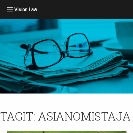
Vision Law
TAGIT:
ASIANOMISTAJA