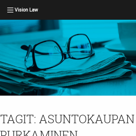
Vision Law
TAGIT:
ASUNTOKAUPAN
PURKAMINEN