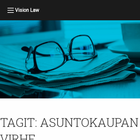
Vision Law
TAGIT:
ASUNTOKAUPAN
VIRHE