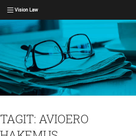
Vision Law
TAGIT:
AVIOERO
HAKEMUS