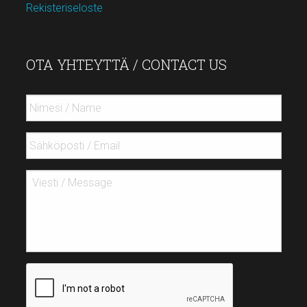
Rekisteriseloste
OTA YHTEYTTÄ / CONTACT US