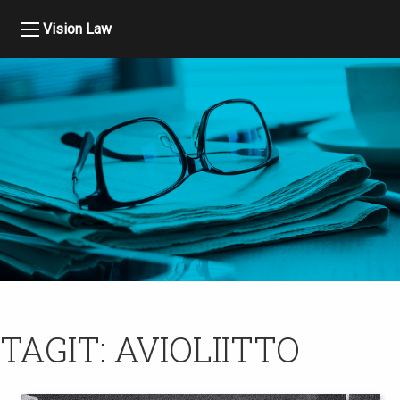
Vision Law
TAGIT:
AVIOLIITTO