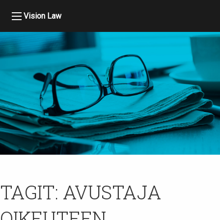
Vision Law
TAGIT:
AVUSTAJA
OIKEUTEEN