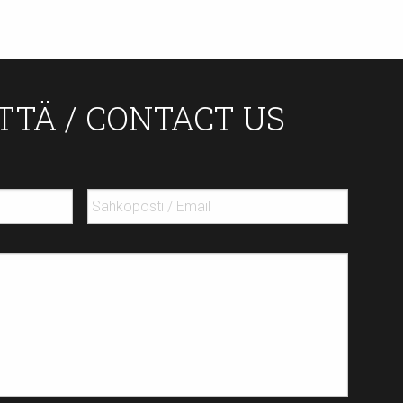
TTÄ / CONTACT US