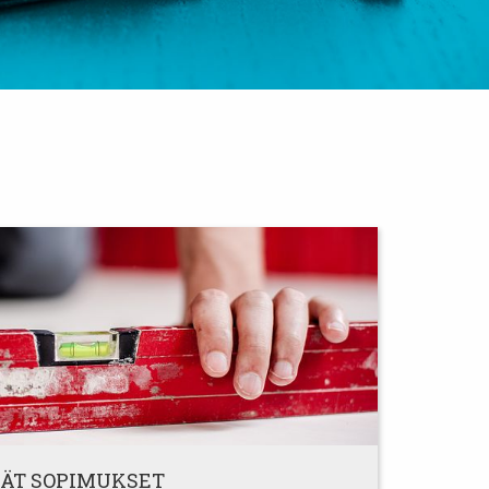
EÄT SOPIMUKSET