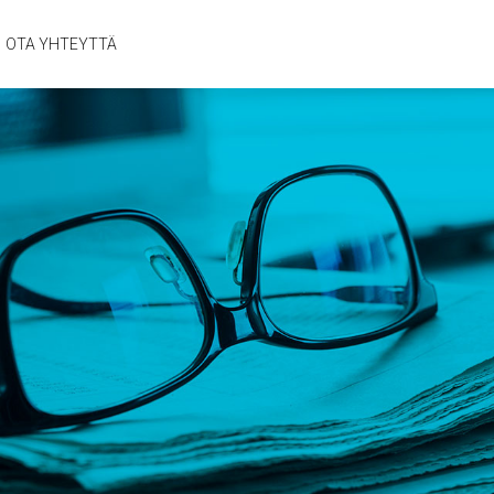
OTA YHTEYTTÄ