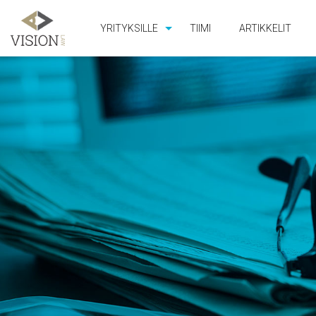
YRITYKSILLE
TIIMI
ARTIKKELIT