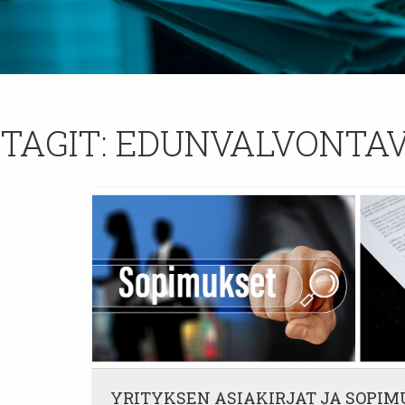
TAGIT:
EDUNVALVONTA
YRITYKSEN ASIAKIRJAT JA SOPI