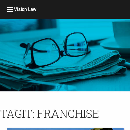
Vision Law
TAGIT:
FRANCHISE