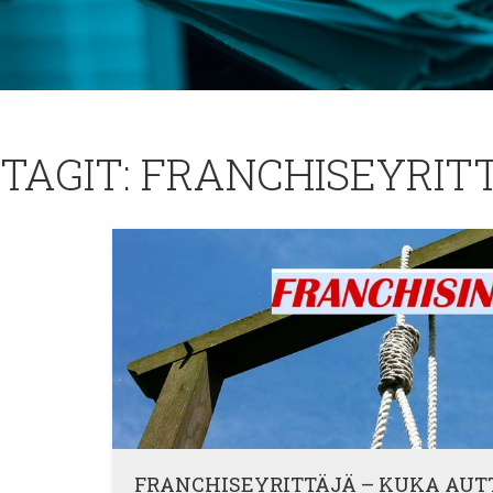
TAGIT:
FRANCHISEYRIT
FRANCHISEYRITTÄJÄ – KUKA AUT