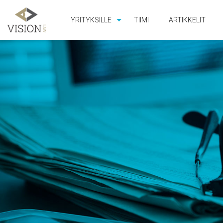
YRITYKSILLE
TIIMI
ARTIKKELIT