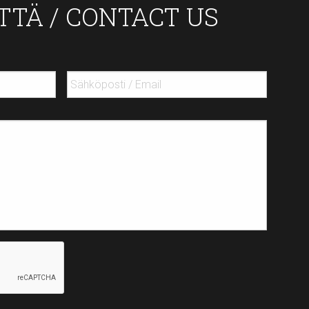
TTÄ / CONTACT US