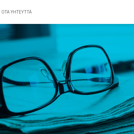
OTA YHTEYTTÄ