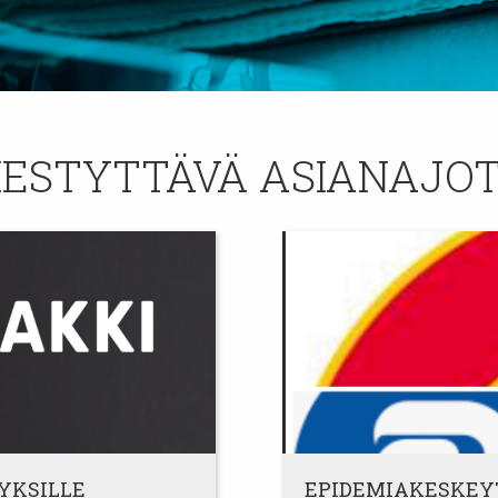
ESTYTTÄVÄ ASIANAJOT
YKSILLE
EPIDEMIAKESKEY