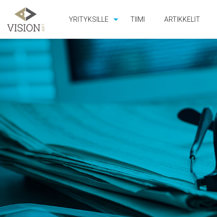
YRITYKSILLE
TIIMI
ARTIKKELIT