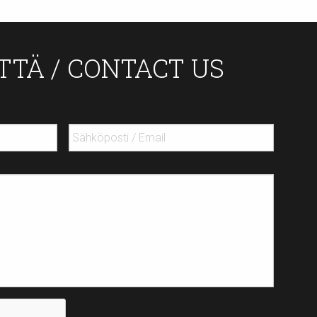
TTÄ / CONTACT US