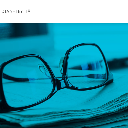
OTA YHTEYTTÄ