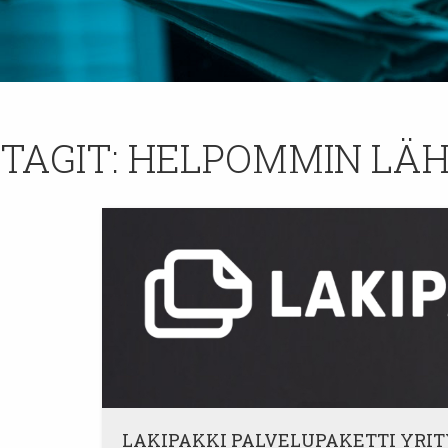
TAGIT:
HELPOMMIN LÄH
LAKIPAKKI PALVELUPAKETTI YRIT