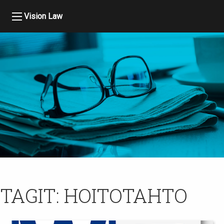
Vision Law
TAGIT:
HOITOTAHTO