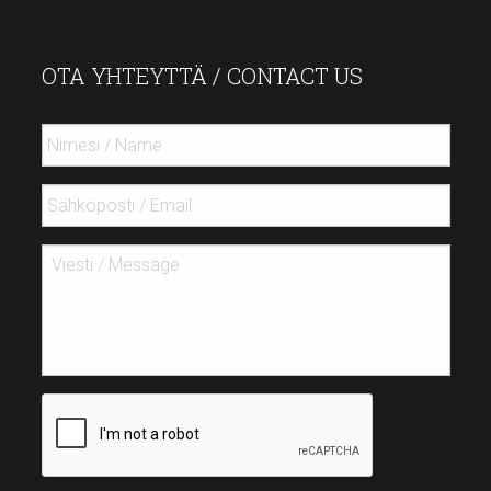
OTA YHTEYTTÄ / CONTACT US