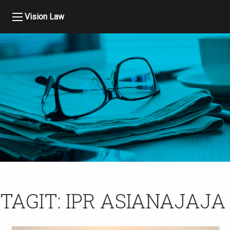
Vision Law
TAGIT:
IPR ASIANAJAJA