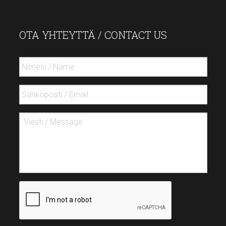
OTA YHTEYTTÄ / CONTACT US