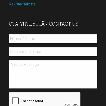
Rekisteriseloste
OTA YHTEYTTÄ / CONTACT US