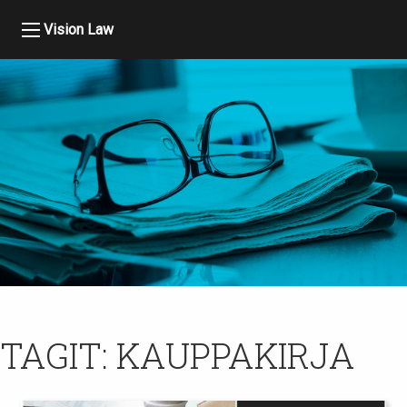
Vision Law
TAGIT:
KAUPPAKIRJA