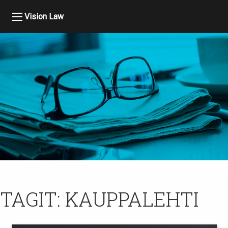
Vision Law
TAGIT:
KAUPPALEHTI