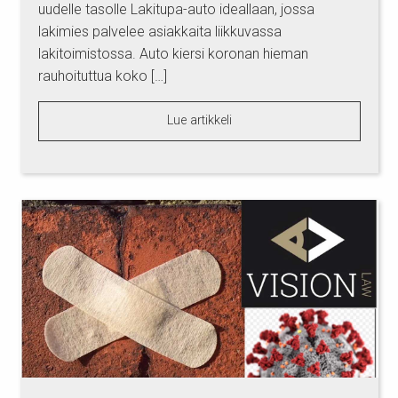
uudelle tasolle Lakitupa-auto ideallaan, jossa
lakimies palvelee asiakkaita liikkuvassa
lakitoimistossa. Auto kiersi koronan hieman
rauhoituttua koko […]
Lue artikkeli