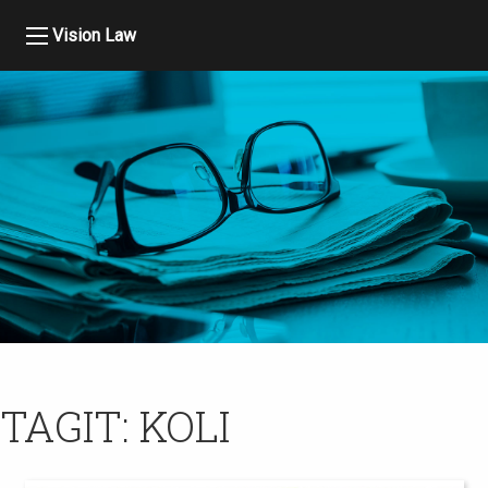
Vision Law
TAGIT:
KOLI