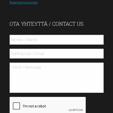
Rekisteriseloste
OTA YHTEYTTÄ / CONTACT US