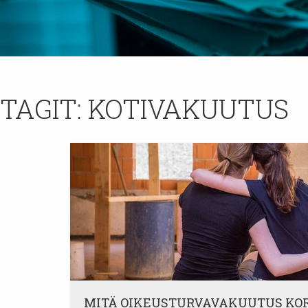
TAGIT:
KOTIVAKUUTUS
MITÄ OIKEUSTURVAVAKUUTUS KO