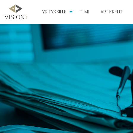
YRITYKSILLE
TIIMI
ARTIKKELIT