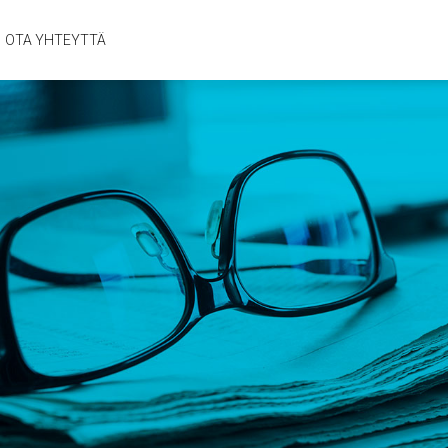
OTA YHTEYTTÄ