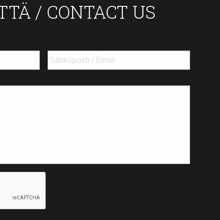
TTÄ / CONTACT US