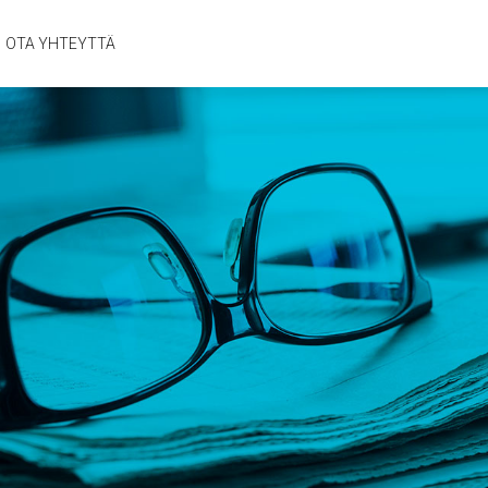
OTA YHTEYTTÄ