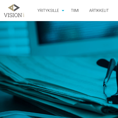
YRITYKSILLE
TIIMI
ARTIKKELIT