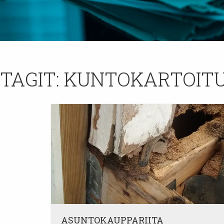
TAGIT:
KUNTOKARTOIT
ASUNTOKAUPPARIITA