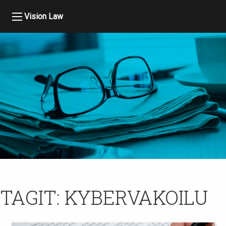
Vision Law
TAGIT:
KYBERVAKOILU