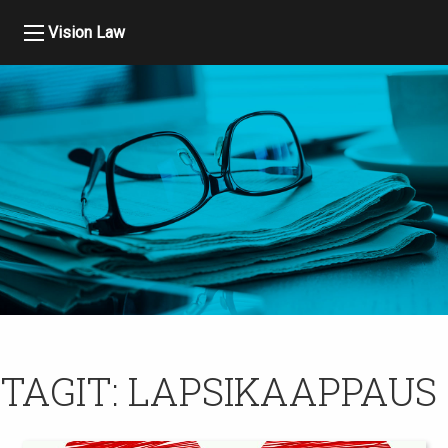
Vision Law
TAGIT:
LAPSIKAAPPAUS