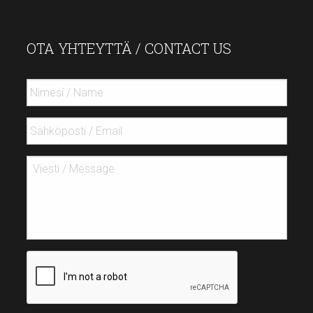
OTA YHTEYTTÄ / CONTACT US