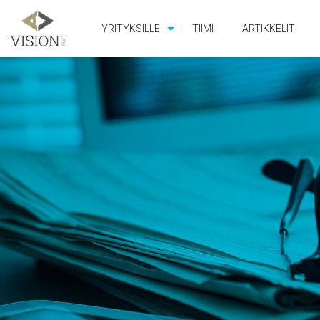
YRITYKSILLE
TIIMI
ARTIKKELIT