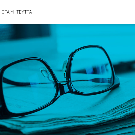
OTA YHTEYTTÄ