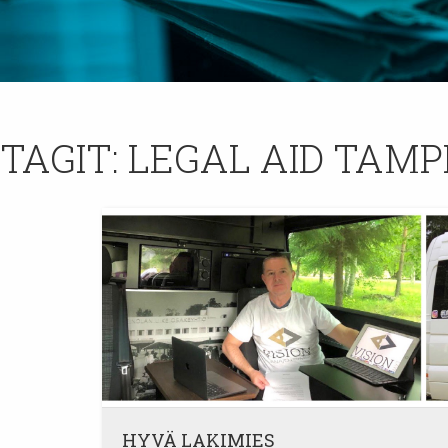
TAGIT:
LEGAL AID TAMP
HYVÄ LAKIMIES