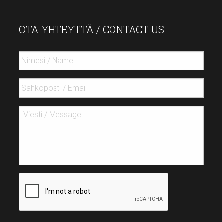
OTA YHTEYTTÄ / CONTACT US