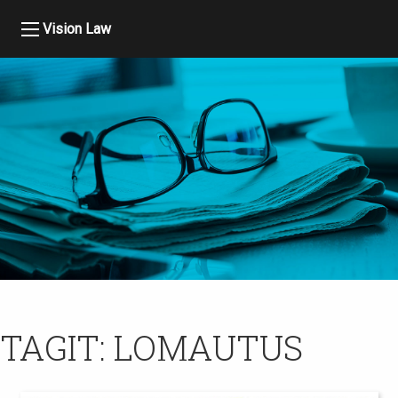
Vision Law
TAGIT:
LOMAUTUS