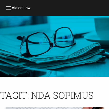
Vision Law
TAGIT:
NDA SOPIMUS