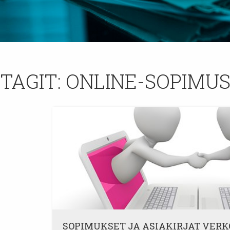
TAGIT:
ONLINE-SOPIMU
SOPIMUKSET JA ASIAKIRJAT VER