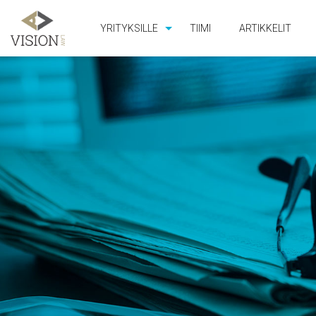
YRITYKSILLE
TIIMI
ARTIKKELIT