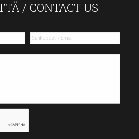
TTÄ / CONTACT US