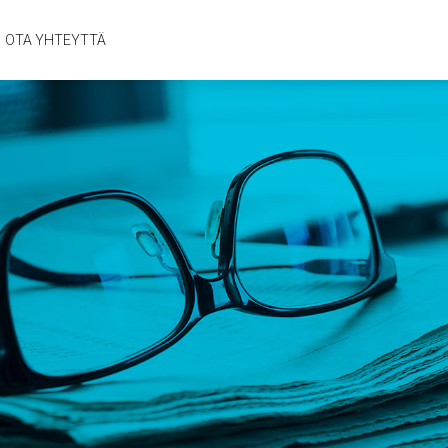
OTA YHTEYTTÄ