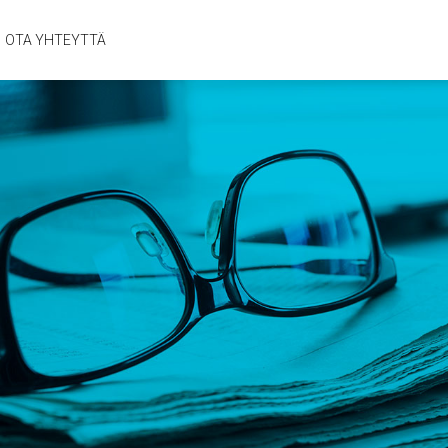
OTA YHTEYTTÄ