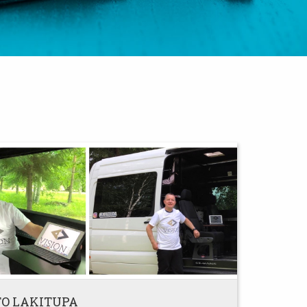
TO LAKITUPA