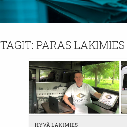
TAGIT:
PARAS LAKIMIES
HYVÄ LAKIMIES