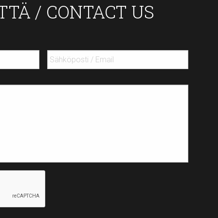
TTÄ / CONTACT US