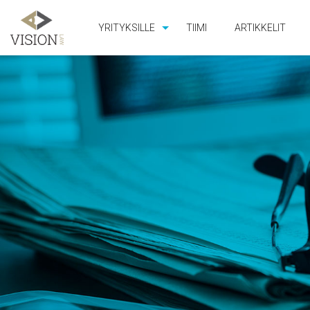
YRITYKSILLE
TIIMI
ARTIKKELIT