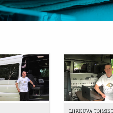
LIIKKUVA TOIMIS