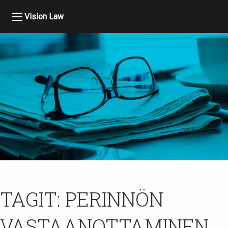
Vision Law
TAGIT:
PERINNÖN
VASTAANOTTAMINEN