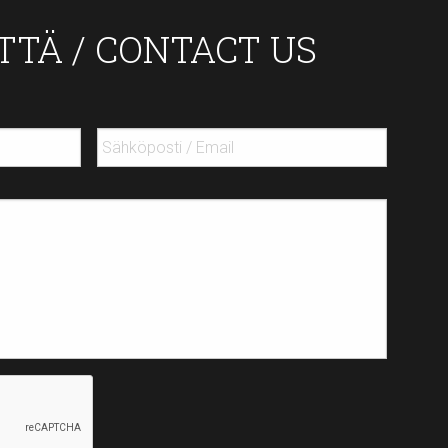
TTÄ / CONTACT US