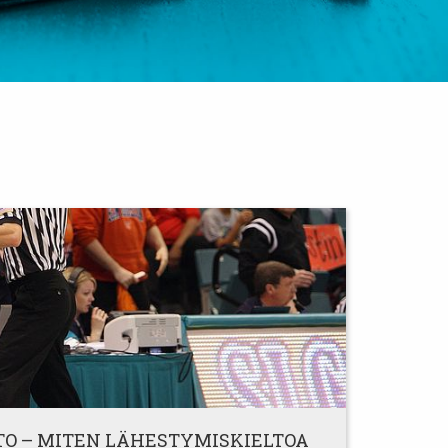
O – MITEN LÄHESTYMISKIELTOA