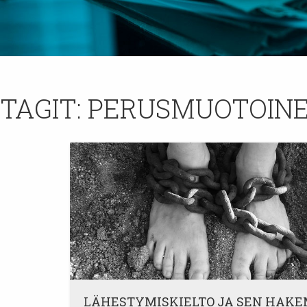
TAGIT:
PERUSMUOTOINE
LÄHESTYMISKIELTO JA SEN HAK