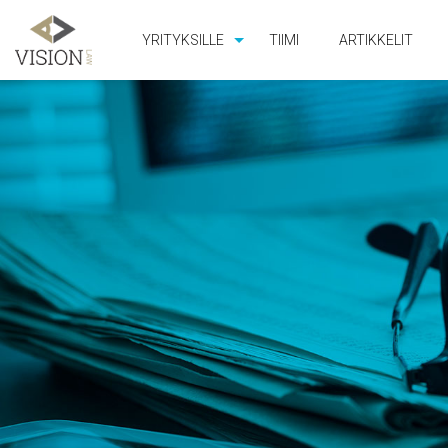
YRITYKSILLE
TIIMI
ARTIKKELIT