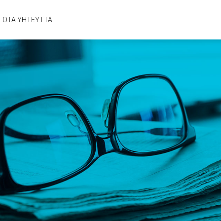
OTA YHTEYTTÄ