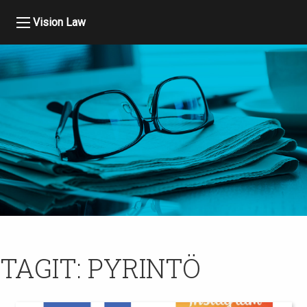
Vision Law
TAGIT:
PYRINTÖ