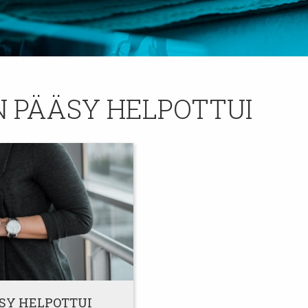
 PÄÄSY HELPOTTUI
SY HELPOTTUI