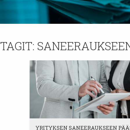
TAGIT:
SANEERAUKSEEN
YRITYKSEN SANEERAUKSEEN PÄÄ