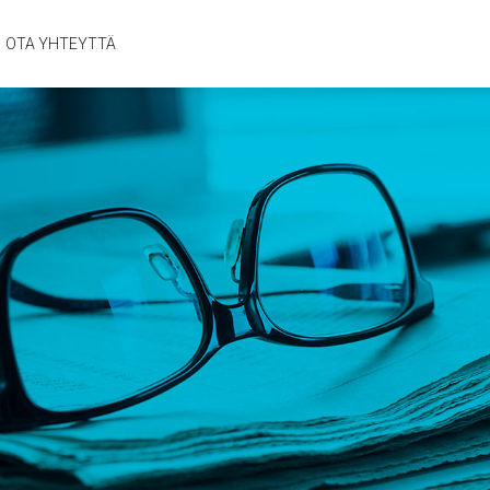
OTA YHTEYTTÄ