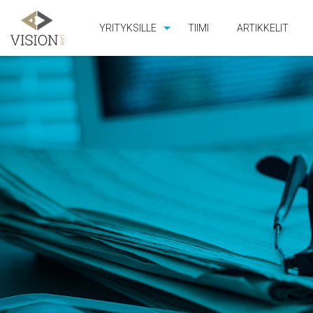
YRITYKSILLE
TIIMI
ARTIKKELIT