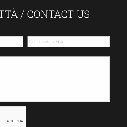
TTÄ / CONTACT US