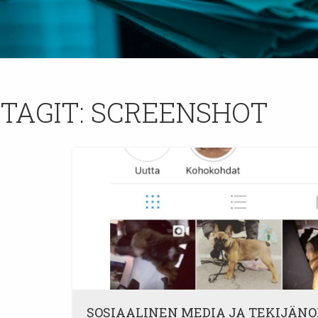
TAGIT:
SCREENSHOT
SOSIAALINEN MEDIA JA TEKIJÄNO