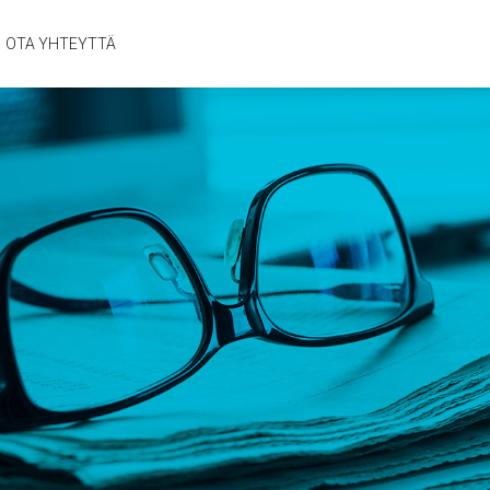
OTA YHTEYTTÄ