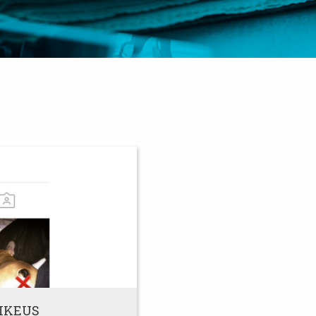
IKEUS