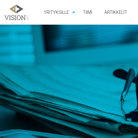
YRITYKSILLE
TIIMI
ARTIKKELIT