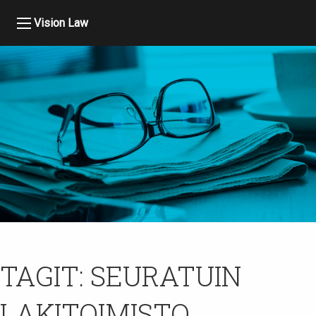
Vision Law
TAGIT:
SEURATUIN
LAKITOIMISTO