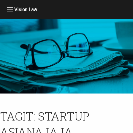
Vision Law
TAGIT:
STARTUP
ASIANAJAJA