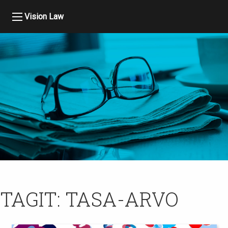
Vision Law
TAGIT:
TASA-ARVO