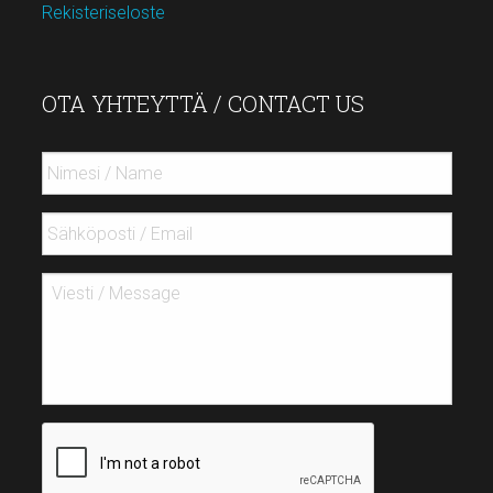
Rekisteriseloste
OTA YHTEYTTÄ / CONTACT US