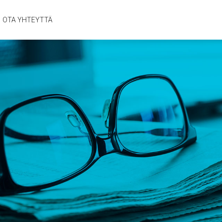
OTA YHTEYTTÄ