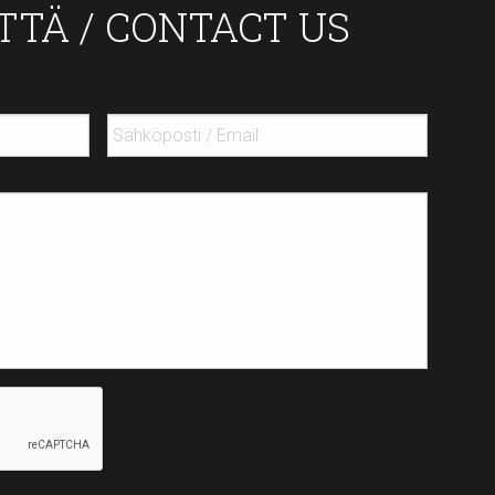
TTÄ / CONTACT US