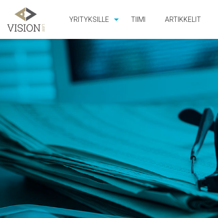
YRITYKSILLE
TIIMI
ARTIKKELIT