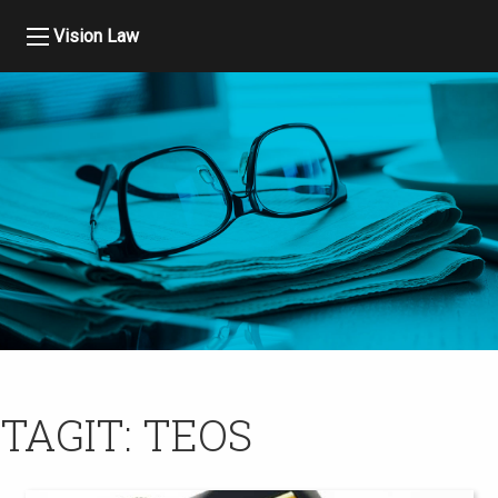
Vision Law
TAGIT:
TEOS