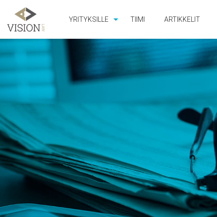
YRITYKSILLE
TIIMI
ARTIKKELIT