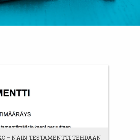
O – NÄIN TESTAMENTTI TEHDÄÄN