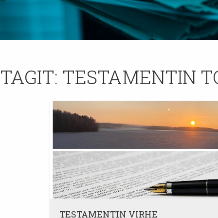
TAGIT:
TESTAMENTIN T
TESTAMENTIN VIRHE