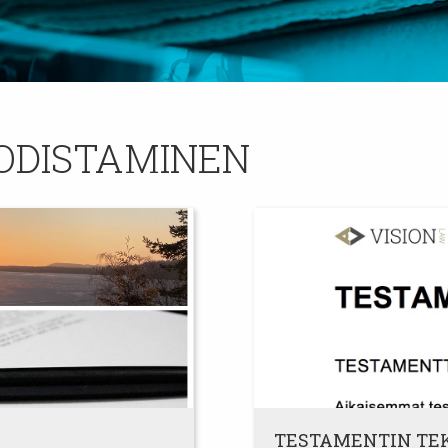
ODISTAMINEN
TESTAMENTIN TEK