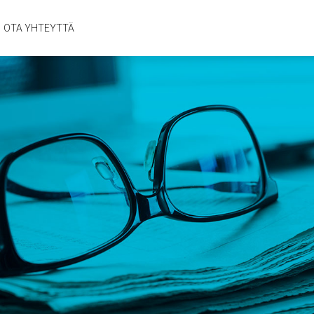
OTA YHTEYTTÄ