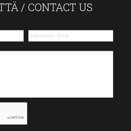
TTÄ / CONTACT US