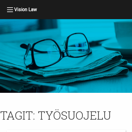
Vision Law
TAGIT:
TYÖSUOJELU