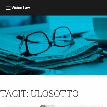
Vision Law
TAGIT:
ULOSOTTO