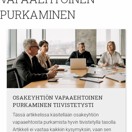
PURKAMINEN
OSAKEYHTIÖN VAPAAEHTOINEN
PURKAMINEN TIIVISTETYSTI
Tässä artikkelissa käsitellään osakeyhtiön
vapaaehtoista purkamista hyvin tiivistetyllä tasolla.
Artikkeli ei vastaa kaikkiin kysymyksiin, vaan sen