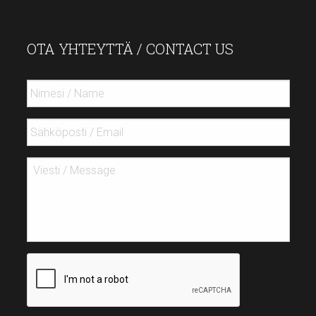
OTA YHTEYTTÄ / CONTACT US