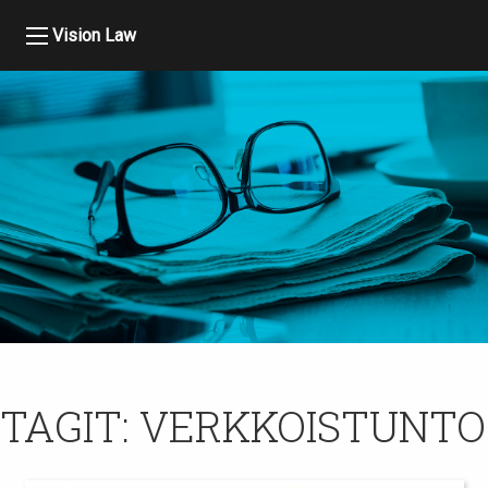
Vision Law
TAGIT:
VERKKOISTUNTO