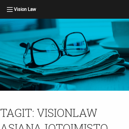
Vision Law
TAGIT:
VISIONLAW
ASIANAJOTOIMISTO