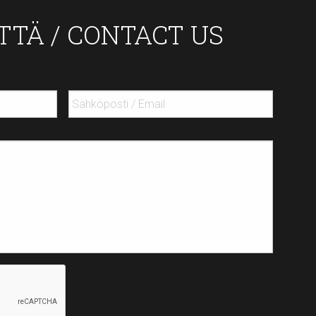
TTÄ / CONTACT US