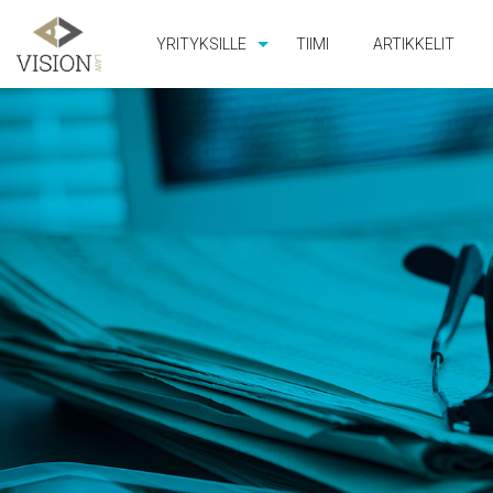
YRITYKSILLE
TIIMI
ARTIKKELIT