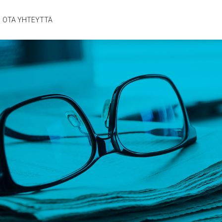
OTA YHTEYTTÄ