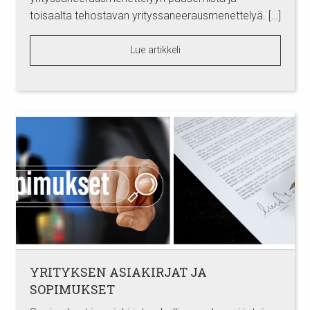
toisaalta tehostavan yrityssaneerausmenettelyä. […]
Lue artikkeli
YRITYKSEN ASIAKIRJAT JA
SOPIMUKSET