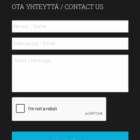
OTA YHTEYTTÄ / CONTACT US