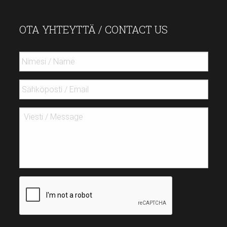
OTA YHTEYTTÄ / CONTACT US