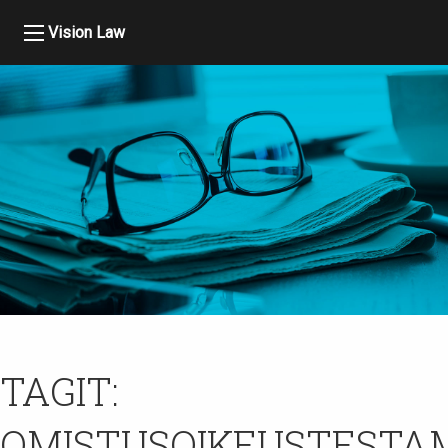
Vision Law
TAGIT:
OMISTUSOIKEUSTESTA