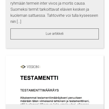
ryhmään termein inter vivos ja mortis causa.
Suomeksi termit tarkoittavat elävien kesken ja
kuoleman sattuessa. Tahtovirhe voi tulla kyseeseen
niin […]
Lue artikkeli