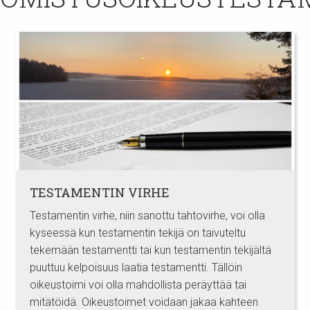
TESTAMENTIN VIRHE
Testamentin virhe, niin sanottu tahtovirhe, voi olla
kyseessä kun testamentin tekijä on taivuteltu
tekemään testamentti tai kun testamentin tekijältä
puuttuu kelpoisuus laatia testamentti. Tällöin
oikeustoimi voi olla mahdollista peräyttää tai
mitätöidä. Oikeustoimet voidaan jakaa kahteen