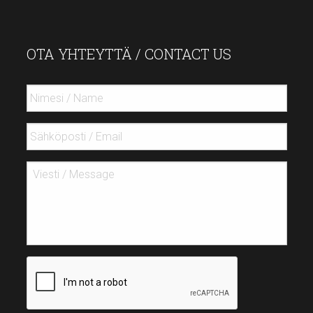
OTA YHTEYTTÄ / CONTACT US