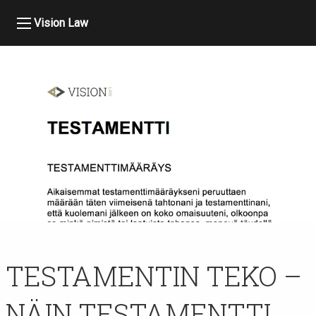
Vision Law
TESTAMENTIN TEKO –
NÄIN TESTAMENTTI