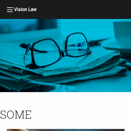
Vision Law
SOME