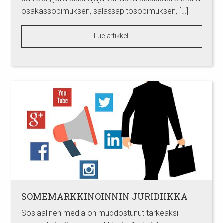
osakassopimuksen, salassapitosopimuksen, […]
Lue artikkeli
SOMEMARKKINOINNIN JURIDIIKKA
Sosiaalinen media on muodostunut tärkeäksi