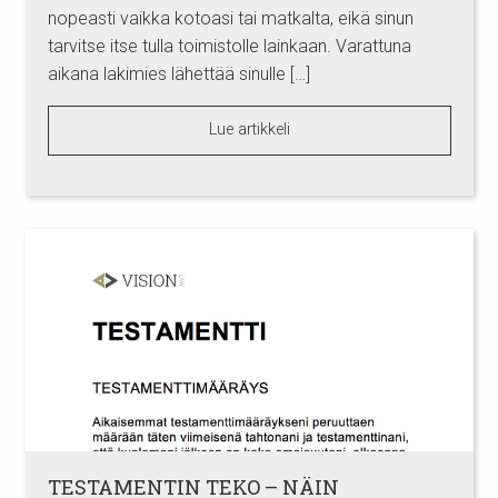
nopeasti vaikka kotoasi tai matkalta, eikä sinun
tarvitse itse tulla toimistolle lainkaan. Varattuna
aikana lakimies lähettää sinulle […]
Lue artikkeli
TESTAMENTIN TEKO – NÄIN