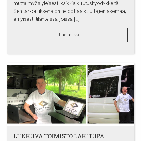
mutta myös yleisesti kaikkia kulutushyödykkeitä.
Sen tarkoituksena on helpottaa kuluttajien asemaa,
erityisesti tilanteissa, joissa […]
Lue artikkeli
LIIKKUVA TOIMISTO LAKITUPA