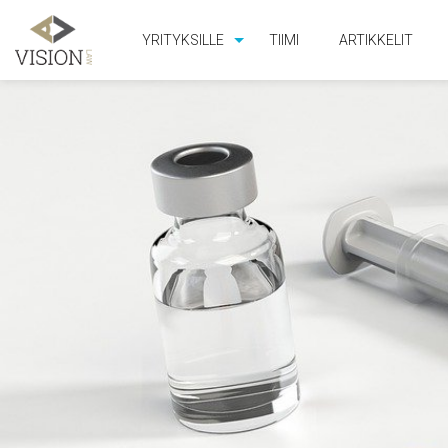
YRITYKSILLE
TIIMI
ARTIKKELIT