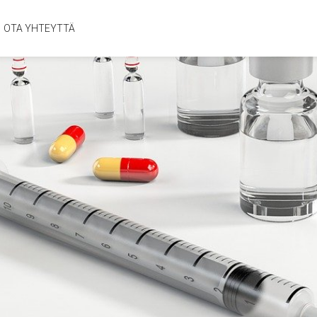
OTA YHTEYTTÄ