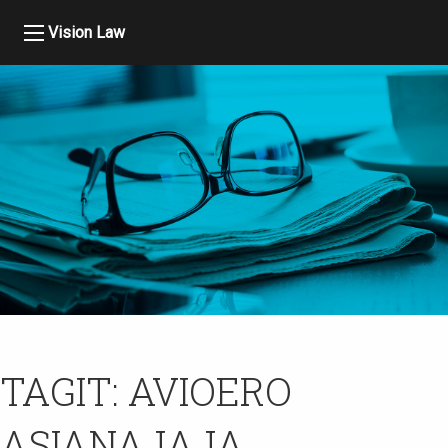
Vision Law
TAGIT:
AVIOERO
ASIANAJAJA