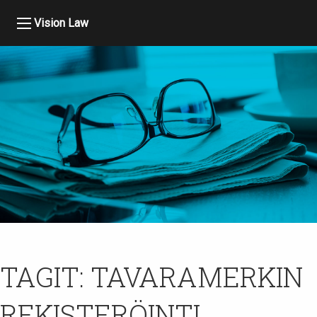
Vision Law
TAGIT:
TAVARAMERKIN
REKISTERÖINTI