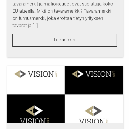
tavaramerkit ja mallioikeudet ovat suojattuja koko
EU-alueella. Mikä on tavaramerkki? Tavaramerkki
on tunnusmerkki, joka erottaa tietyn yrityksen
tavarat ja […]
Lue artikkeli